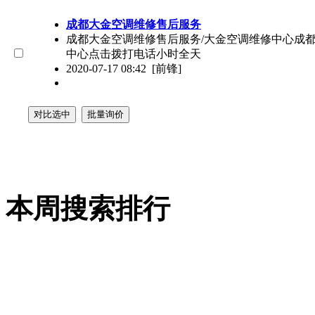
成都大金空调维修售后服务
成都大金空调维修售后服务/大金空调维修中心成都
中心点击拨打电话小时全天
2020-07-17 08:42
[前锋]
本周搜索排行