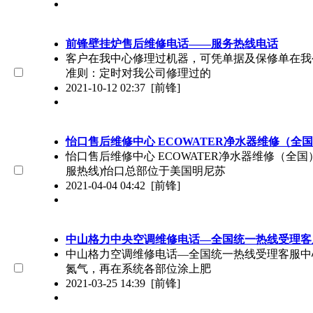
前锋壁挂炉售后维修电话——服务热线电话
客户在我中心修理过机器，可凭单据及保修单在我
准则：定时对我公司修理过的
2021-10-12 02:37
[前锋]
怡口售后维修中心 ECOWATER净水器维修（全
怡口售后维修中心 ECOWATER净水器维修（全国
服热线)怡口总部位于美国明尼苏
2021-04-04 04:42
[前锋]
中山格力中央空调维修电话—全国统一热线受理客
中山格力空调维修电话—全国统一热线受理客服中心
氮气，再在系统各部位涂上肥
2021-03-25 14:39
[前锋]