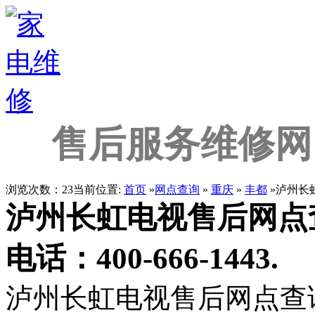
售后服务维修网
浏览次数：23
当前位置:
首页
»
网点查询
»
重庆
»
丰都
»泸州长
泸州长虹电视售后网点
电话：400-666-1443.
泸州长虹电视售后网点查询