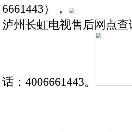
6661443），
泸州长虹电视售后网点查
话：4006661443。